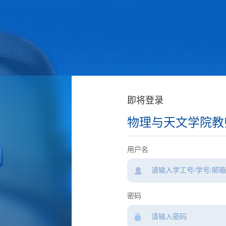
即将登录
物理与天文学院教
用户名
密码