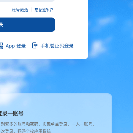
账号激活
忘记密码？
录
App 登录
手机验证码登录
登录一账号
告别繁多的账号和密码，实现单点登录，一人一账号，
一次登录，畅游全校应用系统。