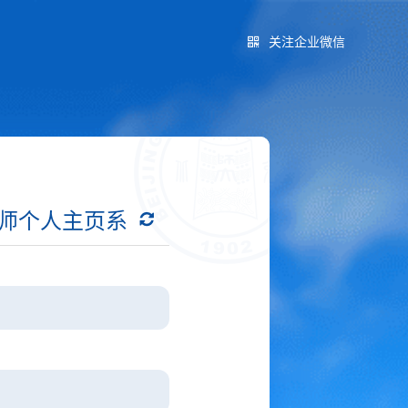
关注企业微信
师个人主页系