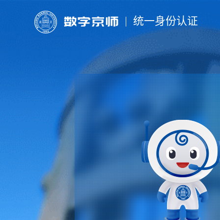
统一身份认证