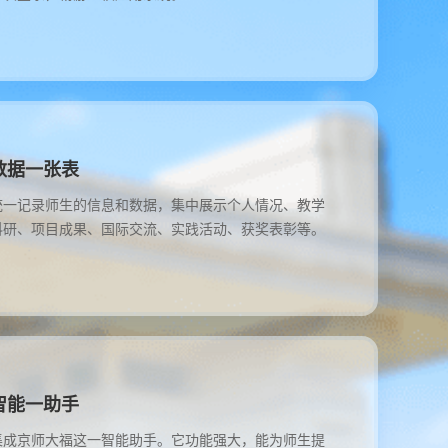
数据一张表
统一记录师生的信息和数据，集中展示个人情况、教学
科研、项目成果、国际交流、实践活动、获奖表彰等。
智能一助手
集成京师大福这一智能助手。它功能强大，能为师生提