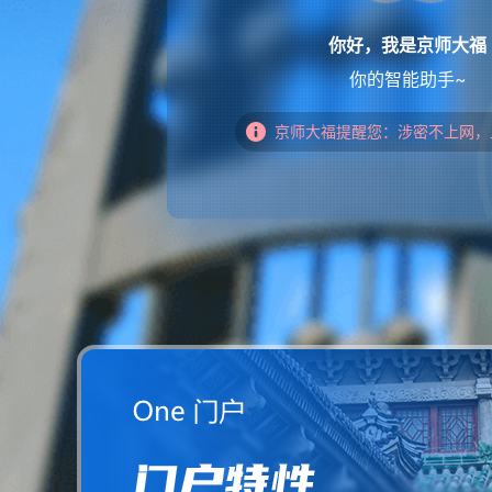
你好，我是京师大福
你的智能助手~
京师大福提醒您：涉密不上网，