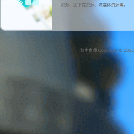
资源、图书馆资源、流媒体资源等。
数字京师 Copyright © 