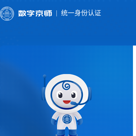
统一身份认证