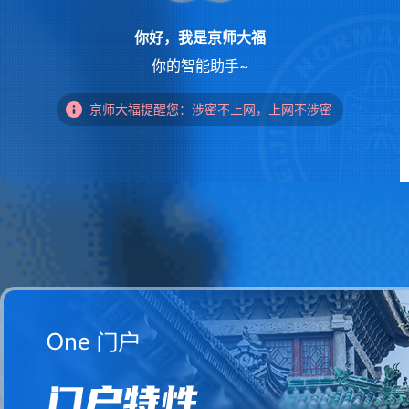
你好，我是京师大福
你的智能助手~
京师大福提醒您：涉密不上网，上网不涉密